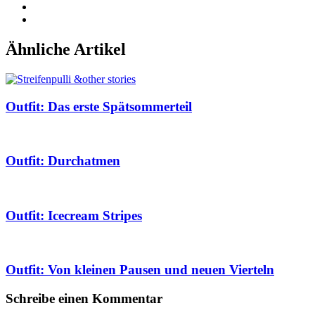
Ähnliche Artikel
Outfit: Das erste Spätsommerteil
Outfit: Durchatmen
Outfit: Icecream Stripes
Outfit: Von kleinen Pausen und neuen Vierteln
Schreibe einen Kommentar