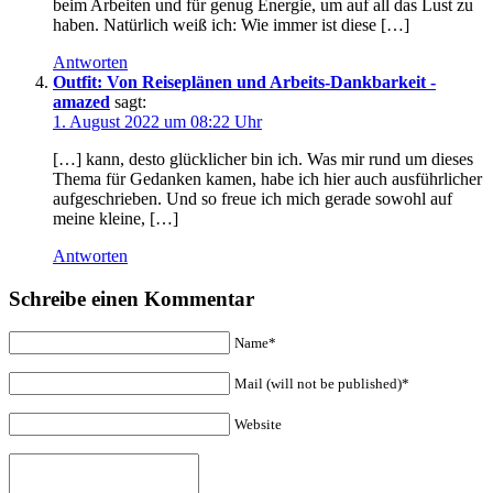
beim Arbeiten und für genug Energie, um auf all das Lust zu
haben. Natürlich weiß ich: Wie immer ist diese […]
Antworten
Outfit: Von Reiseplänen und Arbeits-Dankbarkeit -
amazed
sagt:
1. August 2022 um 08:22 Uhr
[…] kann, desto glücklicher bin ich. Was mir rund um dieses
Thema für Gedanken kamen, habe ich hier auch ausführlicher
aufgeschrieben. Und so freue ich mich gerade sowohl auf
meine kleine, […]
Antworten
Schreibe einen Kommentar
Name*
Mail (will not be published)*
Website