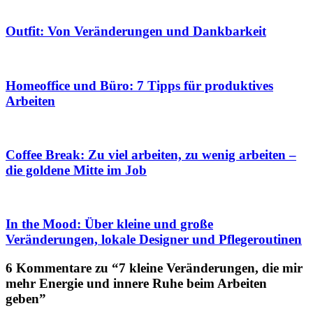
Outfit: Von Veränderungen und Dankbarkeit
Homeoffice und Büro: 7 Tipps für produktives
Arbeiten
Coffee Break: Zu viel arbeiten, zu wenig arbeiten –
die goldene Mitte im Job
In the Mood: Über kleine und große
Veränderungen, lokale Designer und Pflegeroutinen
6 Kommentare zu “7 kleine Veränderungen, die mir
mehr Energie und innere Ruhe beim Arbeiten
geben”