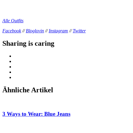
Alle Outfits
Facebook
//
Bloglovin
//
Instagram
//
Twitter
Sharing is caring
Ähnliche Artikel
3 Ways to Wear: Blue Jeans