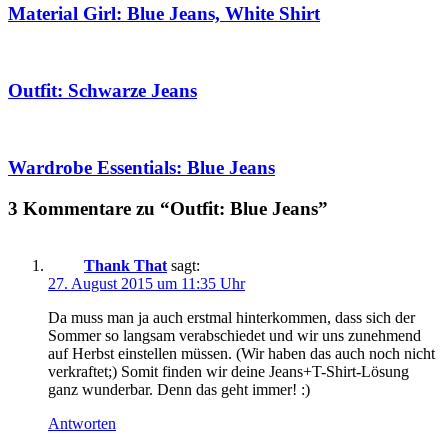
Material Girl: Blue Jeans, White Shirt
Outfit: Schwarze Jeans
Wardrobe Essentials: Blue Jeans
3 Kommentare zu “Outfit: Blue Jeans”
Thank That
sagt:
27. August 2015 um 11:35 Uhr
Da muss man ja auch erstmal hinterkommen, dass sich der
Sommer so langsam verabschiedet und wir uns zunehmend
auf Herbst einstellen müssen. (Wir haben das auch noch nicht
verkraftet;) Somit finden wir deine Jeans+T-Shirt-Lösung
ganz wunderbar. Denn das geht immer! :)
Antworten