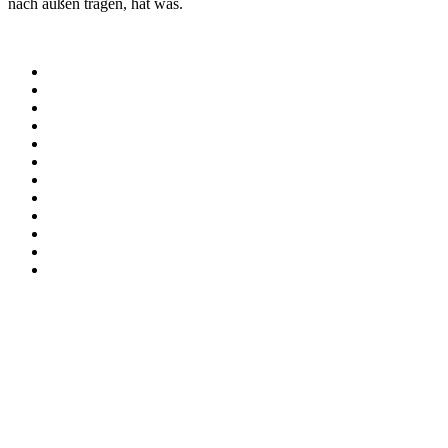
nach außen tragen, hat was.