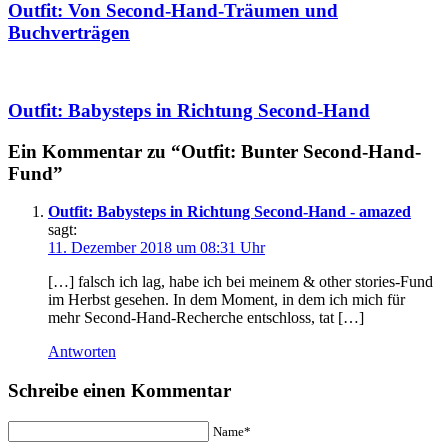
Outfit: Von Second-Hand-Träumen und
Buchverträgen
Outfit: Babysteps in Richtung Second-Hand
Ein Kommentar zu “Outfit: Bunter Second-Hand-
Fund”
Outfit: Babysteps in Richtung Second-Hand - amazed
sagt:
11. Dezember 2018 um 08:31 Uhr
[…] falsch ich lag, habe ich bei meinem & other stories-Fund
im Herbst gesehen. In dem Moment, in dem ich mich für
mehr Second-Hand-Recherche entschloss, tat […]
Antworten
Schreibe einen Kommentar
Name*