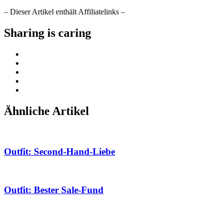
– Dieser Artikel enthält Affiliatelinks –
Sharing is caring
Ähnliche Artikel
Outfit: Second-Hand-Liebe
Outfit: Bester Sale-Fund