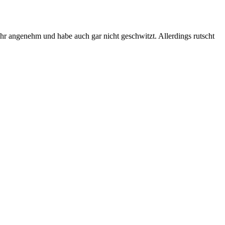
sehr angenehm und habe auch gar nicht geschwitzt. Allerdings rutscht