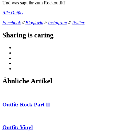
Und was sagt ihr zum Rockoutfit?
Alle Outfits
Facebook
//
Bloglovin
//
Instagram
//
Twitter
Sharing is caring
Ähnliche Artikel
Outfit: Rock Part II
Outfit: Vinyl