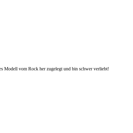
hes Modell vom Rock her zugelegt und bin schwer verliebt!