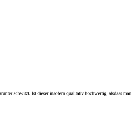
nter schwitzt. Ist dieser insofern qualitativ hochwertig, alsdass man