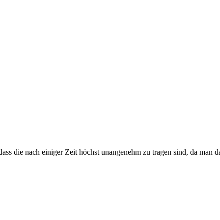
ss die nach einiger Zeit höchst unangenehm zu tragen sind, da man daru