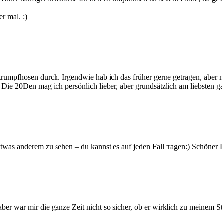
r mal. :)
 Strumpfhosen durch. Irgendwie hab ich das früher gerne getragen, aber 
 Die 20Den mag ich persönlich lieber, aber grundsätzlich am liebsten g
twas anderem zu sehen – du kannst es auf jeden Fall tragen:) Schöner
er war mir die ganze Zeit nicht so sicher, ob er wirklich zu meinem Sti