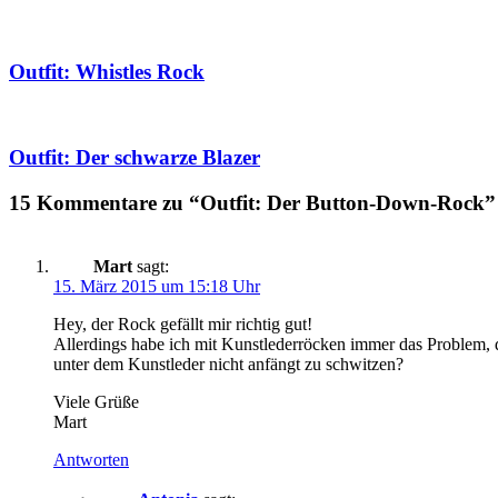
Outfit: Whistles Rock
Outfit: Der schwarze Blazer
15 Kommentare zu “Outfit: Der Button-Down-Rock”
Mart
sagt:
15. März 2015 um 15:18 Uhr
Hey, der Rock gefällt mir richtig gut!
Allerdings habe ich mit Kunstlederröcken immer das Problem, da
unter dem Kunstleder nicht anfängt zu schwitzen?
Viele Grüße
Mart
Antworten