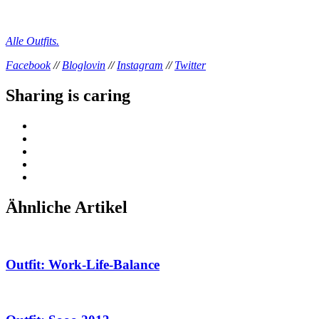
Alle Outfits.
Facebook
//
Bloglovin
//
Instagram
//
Twitter
Sharing is caring
Ähnliche Artikel
Outfit: Work-Life-Balance