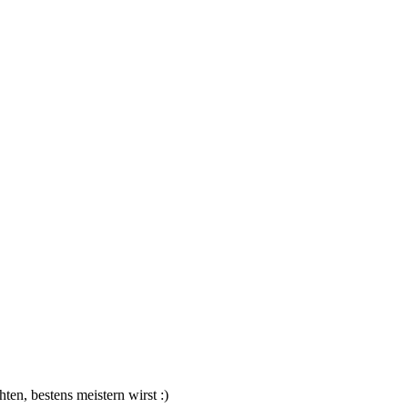
ten, bestens meistern wirst :)