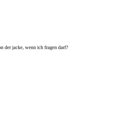
n der jacke, wenn ich fragen darf?