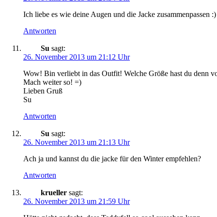
Ich liebe es wie deine Augen und die Jacke zusammenpassen :)
Antworten
Su
sagt:
26. November 2013 um 21:12 Uhr
Wow! Bin verliebt in das Outfit! Welche Größe hast du denn vo
Mach weiter so! =)
Lieben Gruß
Su
Antworten
Su
sagt:
26. November 2013 um 21:13 Uhr
Ach ja und kannst du die jacke für den Winter empfehlen?
Antworten
krueller
sagt:
26. November 2013 um 21:59 Uhr