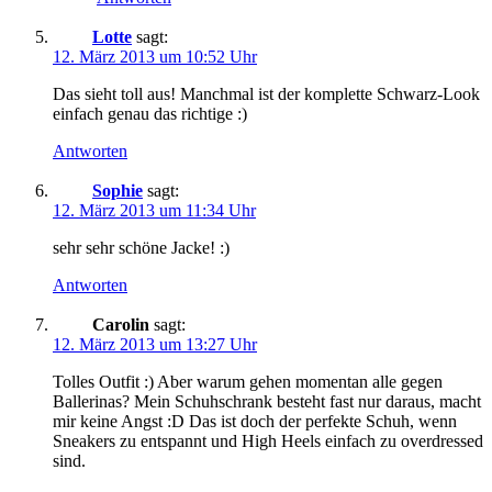
Lotte
sagt:
12. März 2013 um 10:52 Uhr
Das sieht toll aus! Manchmal ist der komplette Schwarz-Look
einfach genau das richtige :)
Antworten
Sophie
sagt:
12. März 2013 um 11:34 Uhr
sehr sehr schöne Jacke! :)
Antworten
Carolin
sagt:
12. März 2013 um 13:27 Uhr
Tolles Outfit :) Aber warum gehen momentan alle gegen
Ballerinas? Mein Schuhschrank besteht fast nur daraus, macht
mir keine Angst :D Das ist doch der perfekte Schuh, wenn
Sneakers zu entspannt und High Heels einfach zu overdressed
sind.