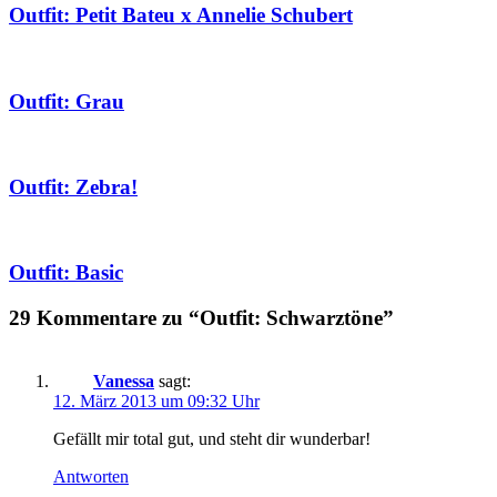
Outfit: Petit Bateu x Annelie Schubert
Outfit: Grau
Outfit: Zebra!
Outfit: Basic
29 Kommentare zu “Outfit: Schwarztöne”
Vanessa
sagt:
12. März 2013 um 09:32 Uhr
Gefällt mir total gut, und steht dir wunderbar!
Antworten