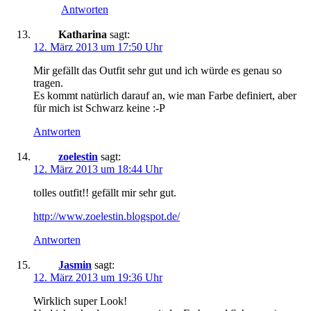
Antworten
Katharina
sagt:
12. März 2013 um 17:50 Uhr
Mir gefällt das Outfit sehr gut und ich würde es genau so
tragen.
Es kommt natürlich darauf an, wie man Farbe definiert, aber
für mich ist Schwarz keine :-P
Antworten
zoelestin
sagt:
12. März 2013 um 18:44 Uhr
tolles outfit!! gefällt mir sehr gut.
http://www.zoelestin.blogspot.de/
Antworten
Jasmin
sagt:
12. März 2013 um 19:36 Uhr
Wirklich super Look!