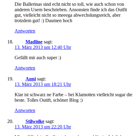
Die Ballerinas sind echt nicht so toll, wie auch schon von
anderen Usern beschrieben. Ansonsten finde ich das Outfit
gut, vielleicht nicht so meeega abwechslungsreich, aber
trotzdem gut! :) Daumen hoch
Antworten
Madline
sagt:
13. März 2013 um 12:40 Uhr
Gefällt mir auch super :)
Antworten
Anni
sagt:
13. März 2013 um 18:21 Uhr
Klar ist schwarz ne Farbe – bei Klamotten vielleicht sogar die
beste. Tolles Outift, schöner Blog :)
Antworten
Stilwolke
sagt:
13. März 2013 um 22:20 Uhr