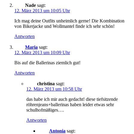
Nade
sagt:
12. März 2013 um 10:05 Uhr
Ich mag deine Outfits unheimlich gerne! Die Kombination
von Bikerjacke und Wollmantel finde ich sehr schön!
Antworten
Maria
sagt:
12. März 2013 um 10:09 Uhr
Bis auf die Ballerinas ziemlich gut!
Antworten
christina
sagt:
12. März 2013 um 10:58 Uhr
das habe ich mir auch gedacht! diese tiefsitzende
röhrenjeans+ballerinas haben leider etwas sehr
schulhofmäßiges….
Antworten
Antonia
sagt: