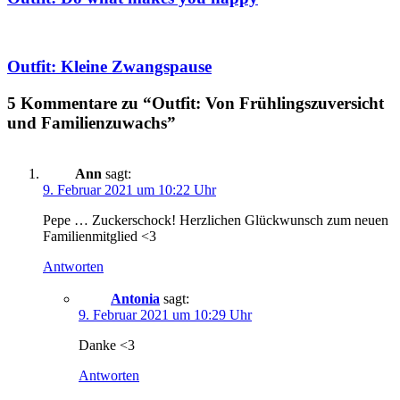
Outfit: Kleine Zwangspause
5 Kommentare zu “Outfit: Von Frühlingszuversicht
und Familienzuwachs”
Ann
sagt:
9. Februar 2021 um 10:22 Uhr
Pepe … Zuckerschock! Herzlichen Glückwunsch zum neuen
Familienmitglied <3
Antworten
Antonia
sagt:
9. Februar 2021 um 10:29 Uhr
Danke <3
Antworten