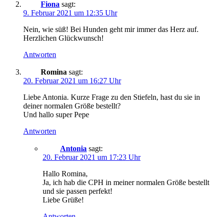
Fiona
sagt:
9. Februar 2021 um 12:35 Uhr
Nein, wie süß! Bei Hunden geht mir immer das Herz auf.
Herzlichen Glückwunsch!
Antworten
Romina
sagt:
20. Februar 2021 um 16:27 Uhr
Liebe Antonia. Kurze Frage zu den Stiefeln, hast du sie in
deiner normalen Größe bestellt?
Und hallo super Pepe
Antworten
Antonia
sagt:
20. Februar 2021 um 17:23 Uhr
Hallo Romina,
Ja, ich hab die CPH in meiner normalen Größe bestellt
und sie passen perfekt!
Liebe Grüße!
Antworten