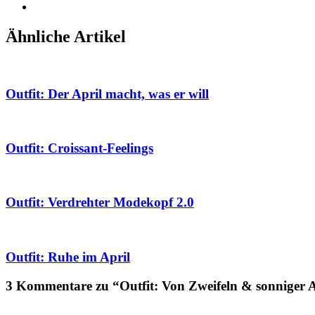
Ähnliche Artikel
Outfit: Der April macht, was er will
Outfit: Croissant-Feelings
Outfit: Verdrehter Modekopf 2.0
Outfit: Ruhe im April
3 Kommentare zu “Outfit: Von Zweifeln & sonniger