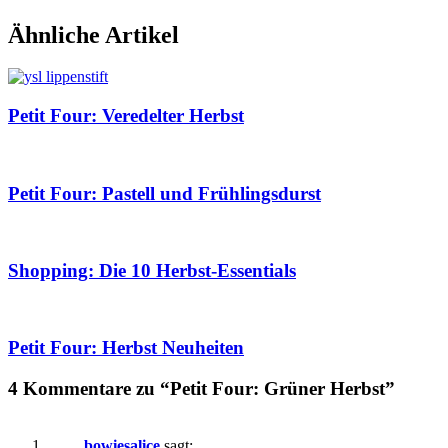
Ähnliche Artikel
Petit Four: Veredelter Herbst
Petit Four: Pastell und Frühlingsdurst
Shopping: Die 10 Herbst-Essentials
Petit Four: Herbst Neuheiten
4 Kommentare zu “Petit Four: Grüner Herbst”
bowiesalice
sagt: