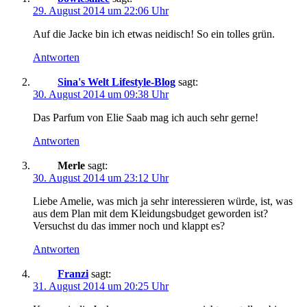
29. August 2014 um 22:06 Uhr
Auf die Jacke bin ich etwas neidisch! So ein tolles grün.
Antworten
Sina's Welt Lifestyle-Blog
sagt:
30. August 2014 um 09:38 Uhr
Das Parfum von Elie Saab mag ich auch sehr gerne!
Antworten
Merle
sagt:
30. August 2014 um 23:12 Uhr
Liebe Amelie, was mich ja sehr interessieren würde, ist, was
aus dem Plan mit dem Kleidungsbudget geworden ist?
Versuchst du das immer noch und klappt es?
Antworten
Franzi
sagt:
31. August 2014 um 20:25 Uhr