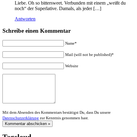
Liebe. Oh so bittersweet. Verbunden mit einem „weißt du
noch“ der Superlative. Damals, als jeder […]
Antworten
Schreibe einen Kommentar
Name*
Mail (will not be published)*
Website
Mit dem Absenden des Kommentars bestätigst Du, dass Du unsere
Datenschutzerklärung
zur Kenntnis genommen hast.
Tagcloud