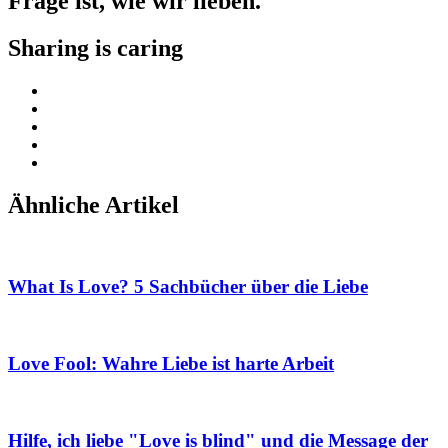
Frage ist, wie wir lieben.
Sharing is caring
Ähnliche Artikel
What Is Love? 5 Sachbücher über die Liebe
Love Fool: Wahre Liebe ist harte Arbeit
Hilfe, ich liebe "Love is blind" und die Message der