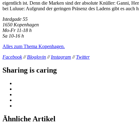
eigentlich ist. Denn die Marken sind der absolute Knüller: Ganni,
bei Luluue: Aufgrund der geringen Präsenz des Ladens gibt es auch h
Istedgade 55
1650 Kopenhagen
Mo-Fr 11-18 h
Sa 10-16 h
Alles zum Thema Kopenhagen.
Facebook
//
Bloglovin
//
Instagram
//
Twitter
Sharing is caring
Ähnliche Artikel