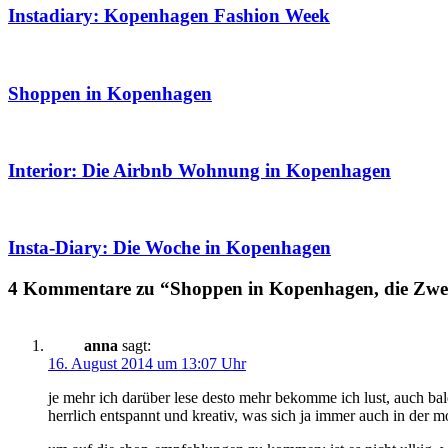
Instadiary: Kopenhagen Fashion Week
Shoppen in Kopenhagen
Interior: Die Airbnb Wohnung in Kopenhagen
Insta-Diary: Die Woche in Kopenhagen
4 Kommentare zu “Shoppen in Kopenhagen, die Zwei
anna
sagt:
16. August 2014 um 13:07 Uhr
je mehr ich darüber lese desto mehr bekomme ich lust, auch bal
herrlich entspannt und kreativ, was sich ja immer auch in der m