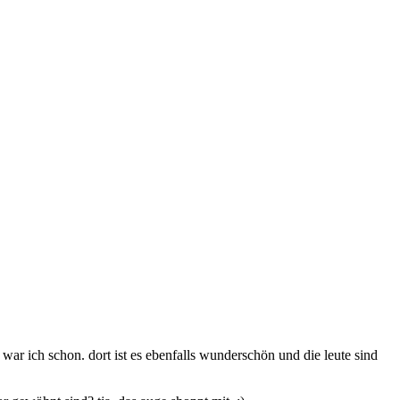
war ich schon. dort ist es ebenfalls wunderschön und die leute sind