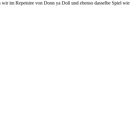
 wir im Repetoire von Donn ya Doll und ebenso dasselbe Spiel wie