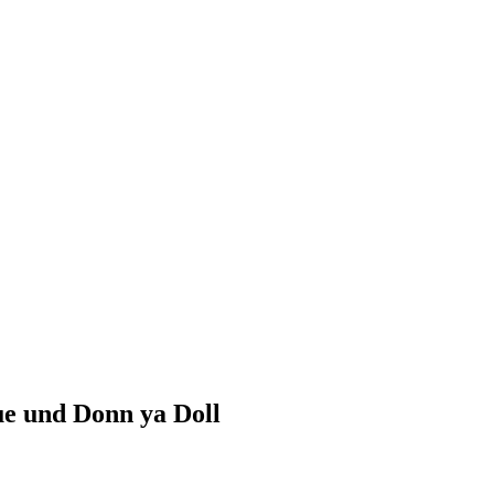
ue und Donn ya Doll