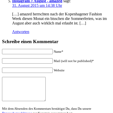
Instagram // August - amazed
sagt:
31. August 2015 um 14:38 Uhr
[…] amazed herrschten nach der Kopenhagener Fashion
Week diesen Monat ein bisschen die Sommerferien, was im
August aber auch wirklich mal erlaubt ist. […]
Antworten
Schreibe einen Kommentar
Name*
Mail (will not be published)*
Website
Mit dem Absenden des Kommentars bestätigst Du, dass Du unsere