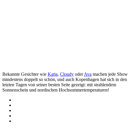
Bekannte Gesichter wie
Katja
,
Cloudy
oder
Ava
machen jede Show
mindestens doppelt so schön, und auch Kopenhagen hat sich in den
letzten Tagen von seiner besten Seite gezeigt: mit strahlendem
Sonnenschein und nordischen Hochsommertemperaturen!