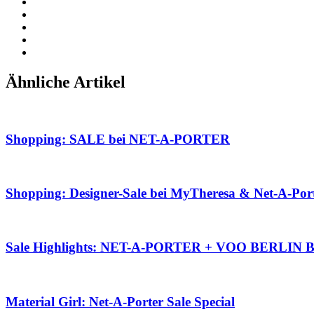
Ähnliche Artikel
Shopping: SALE bei NET-A-PORTER
Shopping: Designer-Sale bei MyTheresa & Net-A-Por
Sale Highlights: NET-A-PORTER + VOO BERLIN Be
Material Girl: Net-A-Porter Sale Special