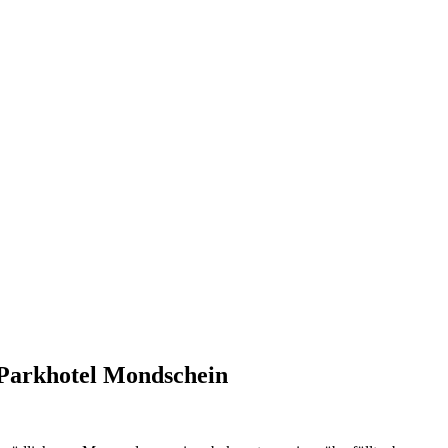
 Parkhotel Mondschein