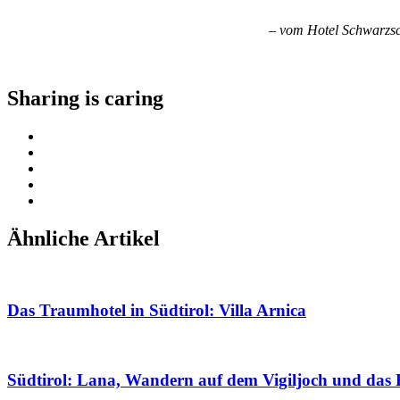
– vom Hotel Schwarzsc
Sharing is caring
Ähnliche Artikel
Das Traumhotel in Südtirol: Villa Arnica
Südtirol: Lana, Wandern auf dem Vigiljoch und das 