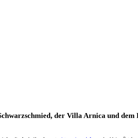
Schwarzschmied, der Villa Arnica und dem