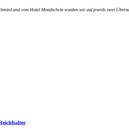
hmied und vom Hotel Mondschein wurden wir auf jeweils zwei Übern
Reichhalter