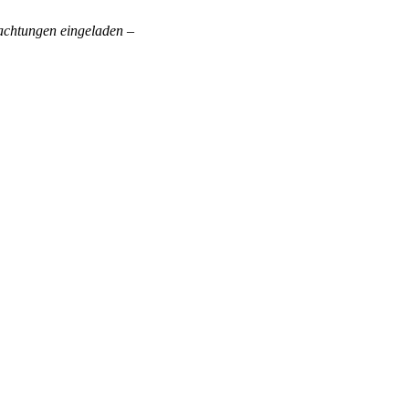
achtungen eingeladen –