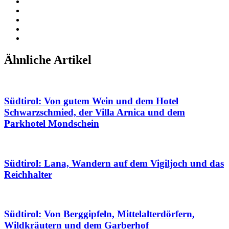
Ähnliche Artikel
Südtirol: Von gutem Wein und dem Hotel
Schwarzschmied, der Villa Arnica und dem
Parkhotel Mondschein
Südtirol: Lana, Wandern auf dem Vigiljoch und das
Reichhalter
Südtirol: Von Berggipfeln, Mittelalterdörfern,
Wildkräutern und dem Garberhof