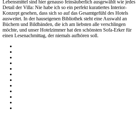
Lebensmittel sind hier genauso feinsäuberlich ausgewählt wie jedes
Detail der Villa: Nie habe ich so ein perfekt kuratiertes Interior-
Konzept gesehen, dass sich so auf das Gesamtgefühl des Hotels
ausweitet. In der hauseigenen Bibliothek steht eine Auswahl an
Büchern und Bildbänden, die ich am liebsten alle verschlingen
möchte, und unser Hotelzimmer hat den schönsten Sofa-Erker für
einen Lesenachmittag, der niemals aufhören soll.