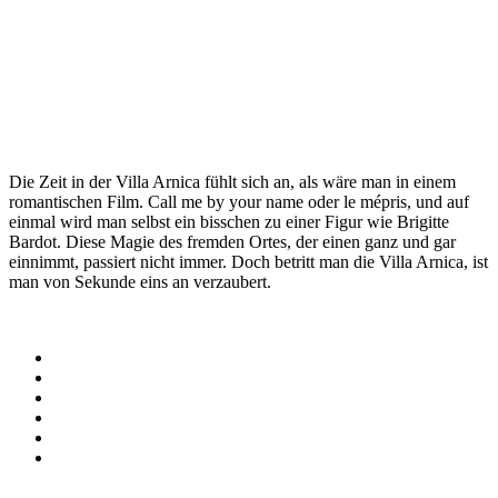
Die Zeit in der Villa Arnica fühlt sich an, als wäre man in einem
romantischen Film. Call me by your name oder le mépris, und auf
einmal wird man selbst ein bisschen zu einer Figur wie Brigitte
Bardot. Diese Magie des fremden Ortes, der einen ganz und gar
einnimmt, passiert nicht immer. Doch betritt man die Villa Arnica, ist
man von Sekunde eins an verzaubert.