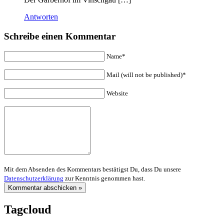
Antworten
Schreibe einen Kommentar
Name*
Mail (will not be published)*
Website
Mit dem Absenden des Kommentars bestätigst Du, dass Du unsere
Datenschutzerklärung
zur Kenntnis genommen hast.
Tagcloud