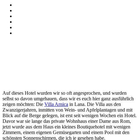
Auf dieses Hotel wurden wir so oft angesprochen, und wurden
selbst so davon umgehauen, dass wir es euch hier ganz ausführlich
zeigen möchten: Die
Villa Arnica
in Lana. Die Villa aus den
Zwanzigerjahren, inmitten von Wein- und Apfelplantagen und mit
Blick auf die Berge gelegen, ist erst seit wenigen Wochen ein Hotel.
Davor war sie lange das private Wohnhaus einer Dame aus Rom,
jetzt wurde aus dem Haus ein kleines Boutiquehotel mit wenigen
Zimmern, einem eigenen Gemüsegarten und einem Pool mit den
schönsten Sonnenschirmen, die ich je gesehen habe.