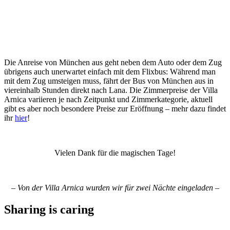
Die Anreise von München aus geht neben dem Auto oder dem Zug
übrigens auch unerwartet einfach mit dem Flixbus: Während man
mit dem Zug umsteigen muss, fährt der Bus von München aus in
viereinhalb Stunden direkt nach Lana. Die Zimmerpreise der Villa
Arnica variieren je nach Zeitpunkt und Zimmerkategorie, aktuell
gibt es aber noch besondere Preise zur Eröffnung – mehr dazu findet
ihr
hier
!
Vielen Dank für die magischen Tage!
– Von der Villa Arnica wurden wir für zwei Nächte eingeladen –
Sharing is caring