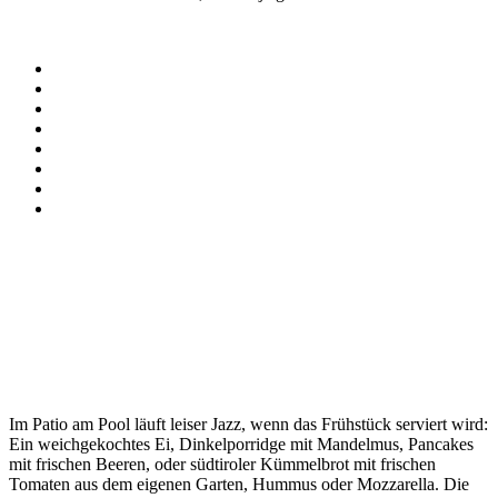
Im Patio am Pool läuft leiser Jazz, wenn das Frühstück serviert wird:
Ein weichgekochtes Ei, Dinkelporridge mit Mandelmus, Pancakes
mit frischen Beeren, oder südtiroler Kümmelbrot mit frischen
Tomaten aus dem eigenen Garten, Hummus oder Mozzarella. Die