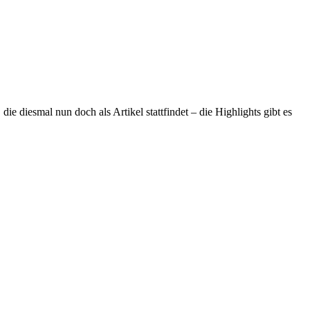
ie diesmal nun doch als Artikel stattfindet – die Highlights gibt es