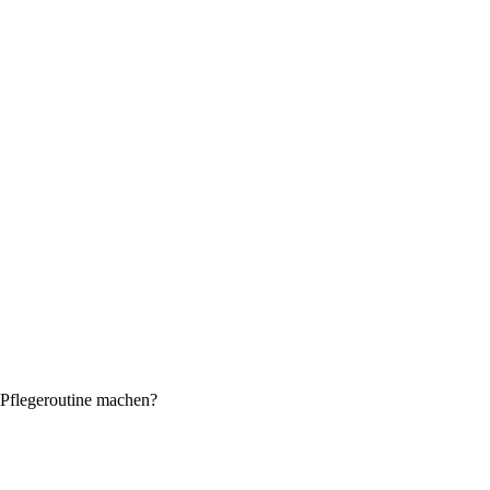
 Pflegeroutine machen?