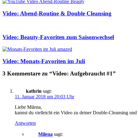
Video: Abend-Routine & Double Cleansing
Video: Beauty-Favoriten zum Saisonwechsel
Video: Monats-Favoriten im Juli
3 Kommentare zu “Video: Aufgebraucht #1”
kathrin
sagt:
11. Januar 2018 um 20:03 Uhr
Liebe Milena,
kannst du vielleicht ein Video zu deiner Double-Cleansing und
Antworten
Milena
sagt: