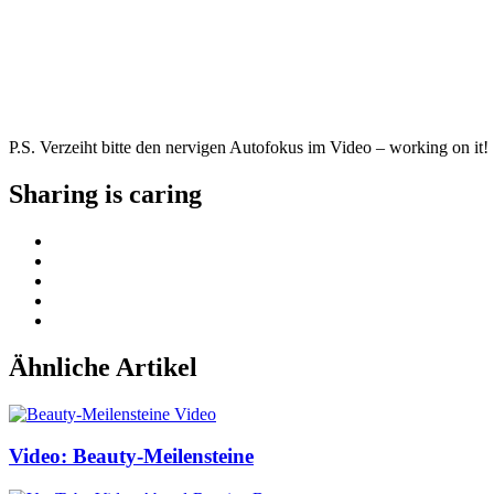
P.S. Verzeiht bitte den nervigen Autofokus im Video – working on it!
Sharing is caring
Ähnliche Artikel
Video: Beauty-Meilensteine