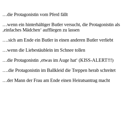
…die Protagonistin vom Pferd fällt
…wenn ein hinterhältiger Butler versucht, die Protagonistin als
‚einfaches Mädchen‘ auffliegen zu lassen
….sich am Ende ein Butler in einen anderen Butler verliebt
…wenn die Liebestäublein im Schnee tollen
…die Protagonistin ‚etwas im Auge hat‘ (KISS-ALERT!!!)
….die Protagonistin im Ballkleid die Treppen herab schreitet
…der Mann der Frau am Ende einen Heiratsantrag macht