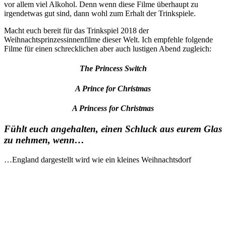
vor allem viel Alkohol. Denn wenn diese Filme überhaupt zu
irgendetwas gut sind, dann wohl zum Erhalt der Trinkspiele.
Macht euch bereit für das Trinkspiel 2018 der
Weihnachtsprinzessinnenfilme dieser Welt. Ich empfehle folgende
Filme für einen schrecklichen aber auch lustigen Abend zugleich:
The Princess Switch
A Prince for Christmas
A Princess for Christmas
Fühlt euch angehalten, einen Schluck aus eurem Glas
zu nehmen, wenn…
…England dargestellt wird wie ein kleines Weihnachtsdorf