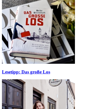
Lesetipp: Das große Los