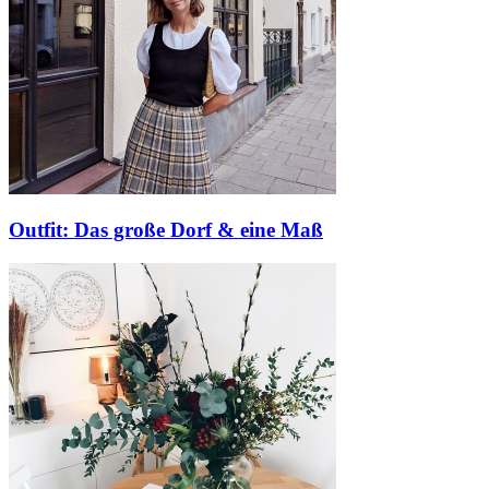
Outfit: Das große Dorf & eine Maß