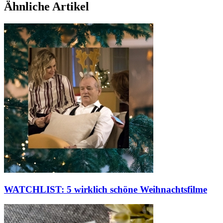
Ähnliche Artikel
WATCHLIST: 5 wirklich schöne Weihnachtsfilme