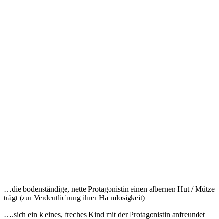
…die bodenständige, nette Protagonistin einen albernen Hut / Mütze
trägt (zur Verdeutlichung ihrer Harmlosigkeit)
….sich ein kleines, freches Kind mit der Protagonistin anfreundet