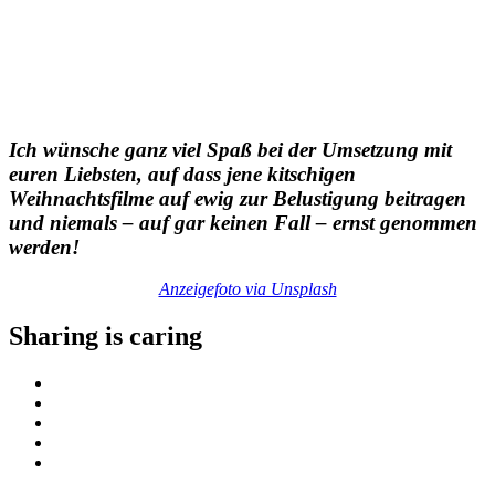
Ich wünsche ganz viel Spaß bei der Umsetzung mit
euren Liebsten, auf dass jene kitschigen
Weihnachtsfilme auf ewig zur Belustigung beitragen
und niemals – auf gar keinen Fall – ernst genommen
werden!
Anzeigefoto via Unsplash
Sharing is caring