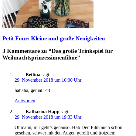
Petit Four: Kleine und große Neuigkeiten
3 Kommentare zu “Das große Trinkspiel für
Weihnachtsprinzessinnenfilme”
Bettina
sagt:
29. November 2018 um 10:00 Uhr
hahaha, genial! <3
Antworten
Katharina Happ
sagt:
29. November 2018 um 19:33 Uhr
Ohmann, mir geht’s genauso. Hab Den Film auch schon
gesehen, schwer mit den Augen gerollt und trotzdem