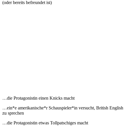
(oder bereits befreundet ist)
…die Protagonistin einen Knicks macht
…ein*e amerikanische*r Schauspieler*in versucht, British English
zu sprechen
…die Protagonistin etwas Tollpatschiges macht