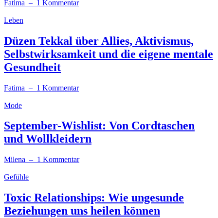
Fatima
– 1 Kommentar
Leben
Düzen Tekkal über Allies, Aktivismus,
Selbstwirksamkeit und die eigene mentale
Gesundheit
Fatima
– 1 Kommentar
Mode
September-Wishlist: Von Cordtaschen
und Wollkleidern
Milena
– 1 Kommentar
Gefühle
Toxic Relationships: Wie ungesunde
Beziehungen uns heilen können