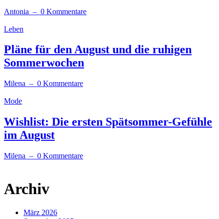
Antonia
– 0 Kommentare
Leben
Pläne für den August und die ruhigen
Sommerwochen
Milena
– 0 Kommentare
Mode
Wishlist: Die ersten Spätsommer-Gefühle
im August
Milena
– 0 Kommentare
Archiv
März 2026