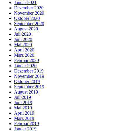
Januar 2021
Dezember 2020
November 2020
Oktober 2020
September 2020
August 2020
Juli 2020
Juni 2020
Mai 2020
April 2020
März 2020
Februar 2020
Januar 2020
Dezember 2019
November 2019
Oktober 2019
September 2019
August 2019
Juli 2019
Juni 2019
Mai 2019
April 2019
März 2019
Februar 2019
Januar 2019