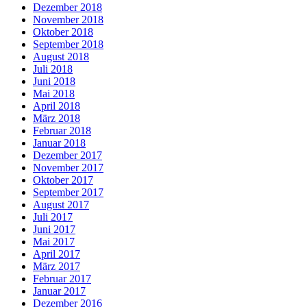
Dezember 2018
November 2018
Oktober 2018
September 2018
August 2018
Juli 2018
Juni 2018
Mai 2018
April 2018
März 2018
Februar 2018
Januar 2018
Dezember 2017
November 2017
Oktober 2017
September 2017
August 2017
Juli 2017
Juni 2017
Mai 2017
April 2017
März 2017
Februar 2017
Januar 2017
Dezember 2016