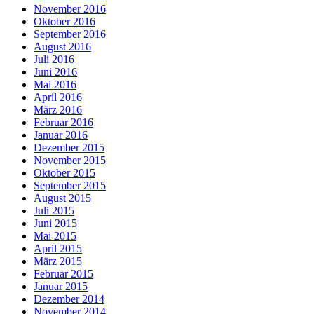
November 2016
Oktober 2016
September 2016
August 2016
Juli 2016
Juni 2016
Mai 2016
April 2016
März 2016
Februar 2016
Januar 2016
Dezember 2015
November 2015
Oktober 2015
September 2015
August 2015
Juli 2015
Juni 2015
Mai 2015
April 2015
März 2015
Februar 2015
Januar 2015
Dezember 2014
November 2014