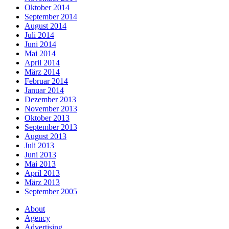
Oktober 2014
September 2014
August 2014
Juli 2014
Juni 2014
Mai 2014
April 2014
März 2014
Februar 2014
Januar 2014
Dezember 2013
November 2013
Oktober 2013
September 2013
August 2013
Juli 2013
Juni 2013
Mai 2013
April 2013
März 2013
September 2005
About
Agency
Advertising