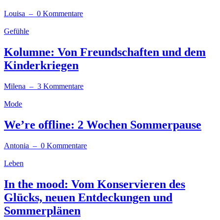
Louisa
– 0 Kommentare
Gefühle
Kolumne: Von Freundschaften und dem
Kinderkriegen
Milena
– 3 Kommentare
Mode
We’re offline: 2 Wochen Sommerpause
Antonia
– 0 Kommentare
Leben
In the mood: Vom Konservieren des
Glücks, neuen Entdeckungen und
Sommerplänen