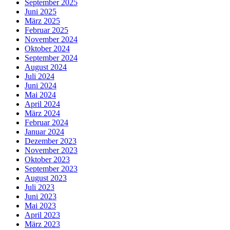
September 2025
Juni 2025
März 2025
Februar 2025
November 2024
Oktober 2024
September 2024
August 2024
Juli 2024
Juni 2024
Mai 2024
April 2024
März 2024
Februar 2024
Januar 2024
Dezember 2023
November 2023
Oktober 2023
September 2023
August 2023
Juli 2023
Juni 2023
Mai 2023
April 2023
März 2023