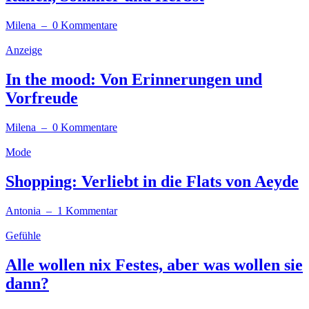
Milena
– 0 Kommentare
Anzeige
In the mood: Von Erinnerungen und
Vorfreude
Milena
– 0 Kommentare
Mode
Shopping: Verliebt in die Flats von Aeyde
Antonia
– 1 Kommentar
Gefühle
Alle wollen nix Festes, aber was wollen sie
dann?