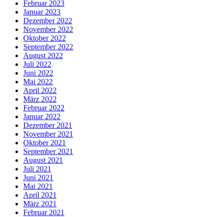
Februar 2023
Januar 2023
Dezember 2022
November 2022
Oktober 2022
September 2022
August 2022
Juli 2022
Juni 2022
Mai 2022
April 2022
März 2022
Februar 2022
Januar 2022
Dezember 2021
November 2021
Oktober 2021
September 2021
August 2021
Juli 2021
Juni 2021
Mai 2021
April 2021
März 2021
Februar 2021