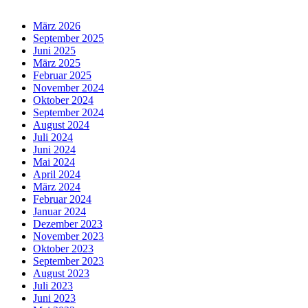
März 2026
September 2025
Juni 2025
März 2025
Februar 2025
November 2024
Oktober 2024
September 2024
August 2024
Juli 2024
Juni 2024
Mai 2024
April 2024
März 2024
Februar 2024
Januar 2024
Dezember 2023
November 2023
Oktober 2023
September 2023
August 2023
Juli 2023
Juni 2023