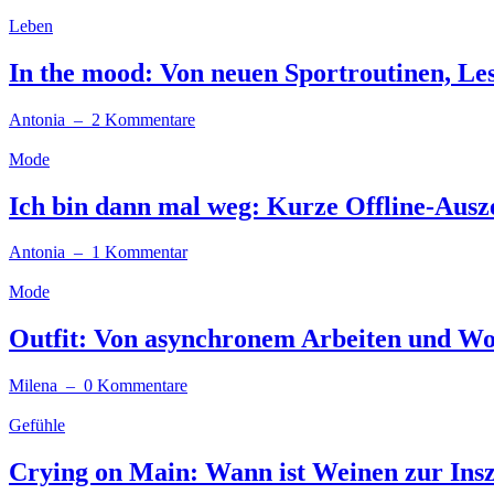
Leben
In the mood: Von neuen Sportroutinen, Les
Antonia
– 2 Kommentare
Mode
Ich bin dann mal weg: Kurze Offline-Ausz
Antonia
– 1 Kommentar
Mode
Outfit: Von asynchronem Arbeiten und W
Milena
– 0 Kommentare
Gefühle
Crying on Main: Wann ist Weinen zur Ins