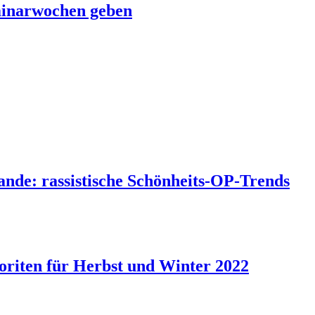
eminarwochen geben
ande: rassistische Schönheits-OP-Trends
oriten für Herbst und Winter 2022