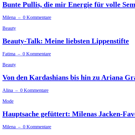
Bunte Pullis, die mir Energie für volle S
Milena
– 0 Kommentare
Beauty
Beauty-Talk: Meine liebsten Lippenstifte
Fatima
– 0 Kommentare
Beauty
Von den Kardashians bis hin zu Ariana Gr
Alina
– 0 Kommentare
Mode
Hauptsache gefüttert: Milenas Jacken-Fav
Milena
– 0 Kommentare