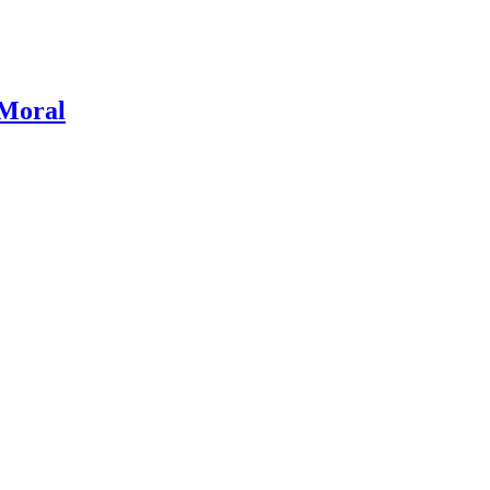
 Moral