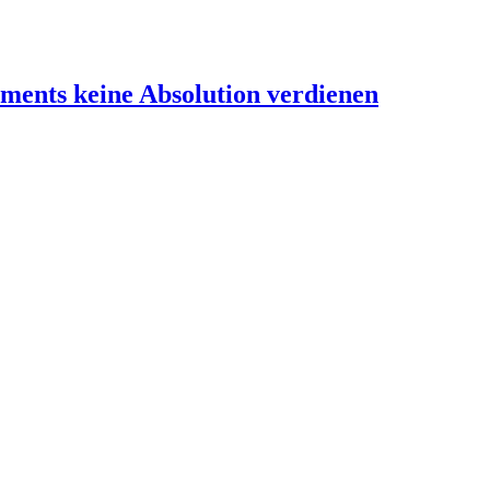
tements keine Absolution verdienen