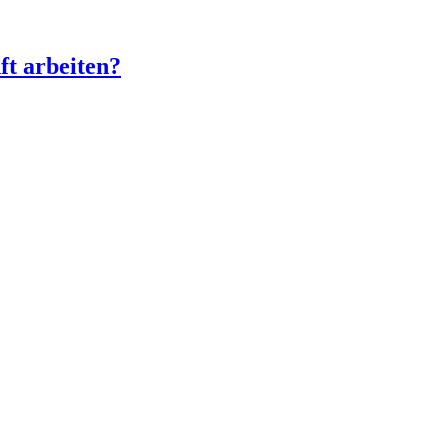
ft arbeiten?