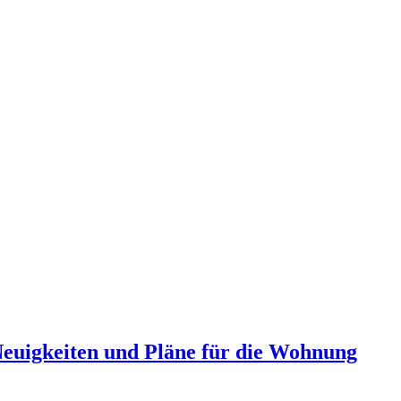
Neuigkeiten und Pläne für die Wohnung