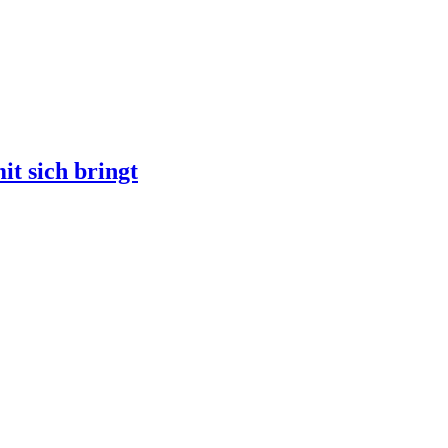
it sich bringt