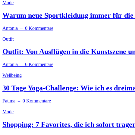
Mode
Warum neue Sportkleidung immer für die r
Antonia
– 0 Kommentare
Outfit
Outfit: Von Ausflügen in die Kunstszene un
Antonia
– 6 Kommentare
Wellbeing
30 Tage Yoga-Challenge: Wie ich es dreima
Fatima
– 0 Kommentare
Mode
Shopping: 7 Favorites, die ich sofort tragen