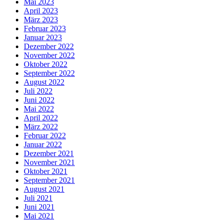
Mai 2023
April 2023
März 2023
Februar 2023
Januar 2023
Dezember 2022
November 2022
Oktober 2022
September 2022
August 2022
Juli 2022
Juni 2022
Mai 2022
April 2022
März 2022
Februar 2022
Januar 2022
Dezember 2021
November 2021
Oktober 2021
September 2021
August 2021
Juli 2021
Juni 2021
Mai 2021