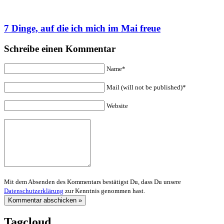
7 Dinge, auf die ich mich im Mai freue
Schreibe einen Kommentar
Name*
Mail (will not be published)*
Website
Mit dem Absenden des Kommentars bestätigst Du, dass Du unsere
Datenschutzerklärung
zur Kenntnis genommen hast.
Tagcloud