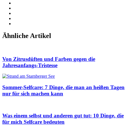
Ähnliche Artikel
Von Zitrusdüften und Farben gegen die
Jahresanfangs-Tristesse
Sommer-Selfcare: 7 Dinge, die man an heißen Tagen
nur für sich machen kann
Was einem selbst und anderen gut tut: 10 Dinge, die
für mich Selfcare bedeuten