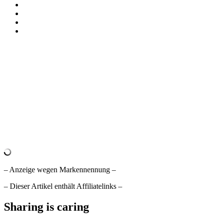
– Anzeige wegen Markennennung –
– Dieser Artikel enthält Affiliatelinks –
Sharing is caring