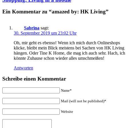
Ein Kommentar zu “amazed by: HK Living”
Sabrina
sagt:
30. September 2019 um 23:02 Uhr
Oh, mir geht es ebenso! Wenn ich mich durch Onlineshops
klicke, bleibt mein Blick meistens bei Sachen von HK Living
hängen. Oder Tine K Home, die mag ich auch sehr. Hach, ich
könnte Zuhause schon wieder alles umschmeißen!
Antworten
Schreibe einen Kommentar
Name*
Mail (will not be published)*
Website