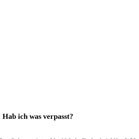
 Hab ich was verpasst?