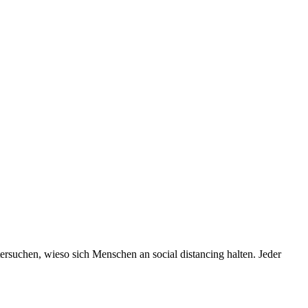
tersuchen, wieso sich Menschen an social distancing halten. Jeder