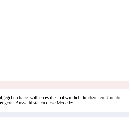
fgegeben habe, will ich es diesmal wirklich durchziehen. Und die
er engeren Auswahl stehen diese Modelle: