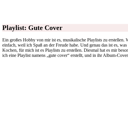
Playlist: Gute Cover
Ein großes Hobby von mir ist es, musikalische Playlists zu erstellen. W
einfach, weil ich Spaß an der Freude habe. Und genau das ist es, was
Kochen, für mich ist es Playlists zu erstellen. Diesmal hat es mir bes
ich eine Playlist namens „gute cover“ erstellt, und in ihr Album-Cover