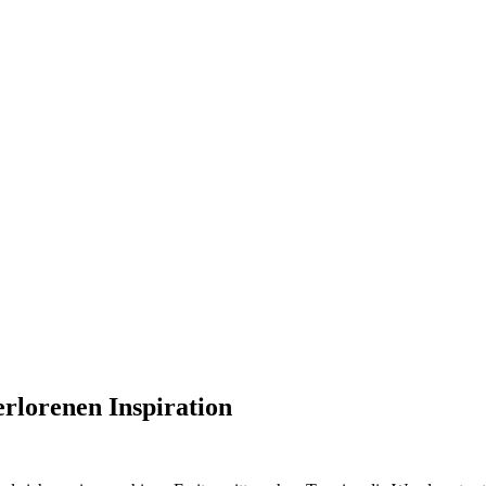
rlorenen Inspiration