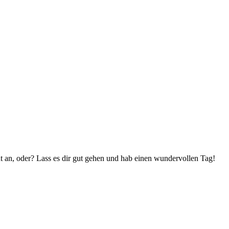
gut an, oder? Lass es dir gut gehen und hab einen wundervollen Tag!