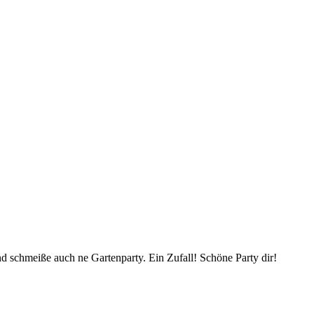
d schmeiße auch ne Gartenparty. Ein Zufall! Schöne Party dir!