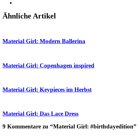
Ähnliche Artikel
Material Girl: Modern Ballerina
Material Girl: Copenhagen inspired
Material Girl: Keypieces im Herbst
Material Girl: Das Lace Dress
9 Kommentare zu “Material Girl: #birthdayedition”