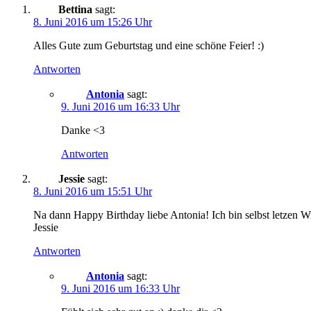
Bettina
sagt:
8. Juni 2016 um 15:26 Uhr
Alles Gute zum Geburtstag und eine schöne Feier! :)
Antworten
Antonia
sagt:
9. Juni 2016 um 16:33 Uhr
Danke <3
Antworten
Jessie
sagt:
8. Juni 2016 um 15:51 Uhr
Na dann Happy Birthday liebe Antonia! Ich bin selbst letzen Wi
Jessie
Antworten
Antonia
sagt:
9. Juni 2016 um 16:33 Uhr