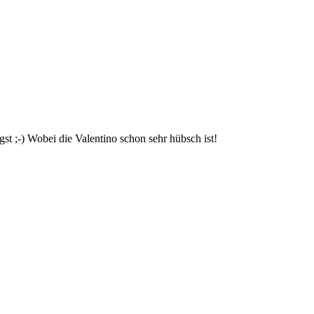
st ;-) Wobei die Valentino schon sehr hübsch ist!