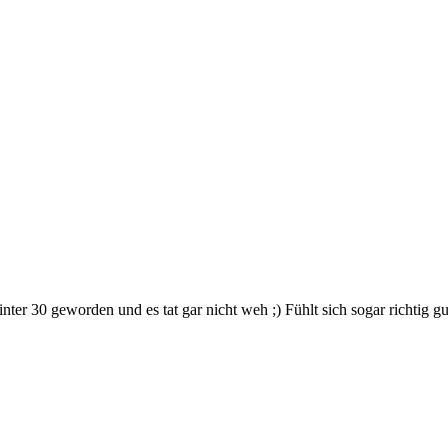
nter 30 geworden und es tat gar nicht weh ;) Fühlt sich sogar richtig 