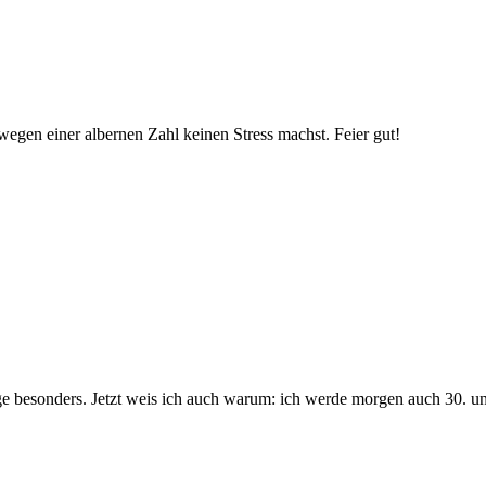
wegen einer albernen Zahl keinen Stress machst. Feier gut!
e besonders. Jetzt weis ich auch warum: ich werde morgen auch 30. un