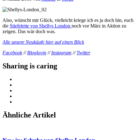
Also, wünscht mir Glück, vielleicht kriege ich es ja doch hin, euch
die
Stiefelette von Shellys London
noch vor März in Aktion zu
zeigen. Das wär doch was.
Alle unsere Neukäufe hier auf einen Blick
Facebook
//
Bloglovin
//
Instagram
//
Twitter
Sharing is caring
Ähnliche Artikel