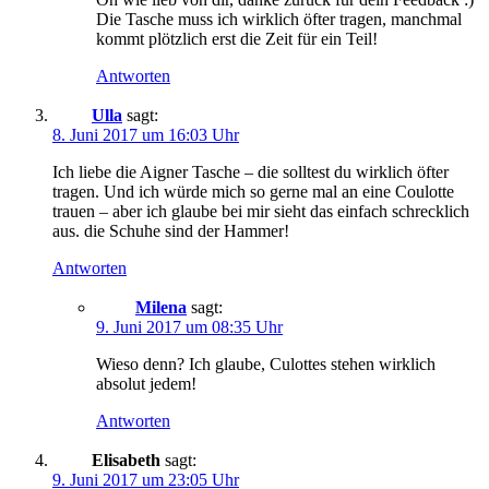
Die Tasche muss ich wirklich öfter tragen, manchmal
kommt plötzlich erst die Zeit für ein Teil!
Antworten
Ulla
sagt:
8. Juni 2017 um 16:03 Uhr
Ich liebe die Aigner Tasche – die solltest du wirklich öfter
tragen. Und ich würde mich so gerne mal an eine Coulotte
trauen – aber ich glaube bei mir sieht das einfach schrecklich
aus. die Schuhe sind der Hammer!
Antworten
Milena
sagt:
9. Juni 2017 um 08:35 Uhr
Wieso denn? Ich glaube, Culottes stehen wirklich
absolut jedem!
Antworten
Elisabeth
sagt:
9. Juni 2017 um 23:05 Uhr