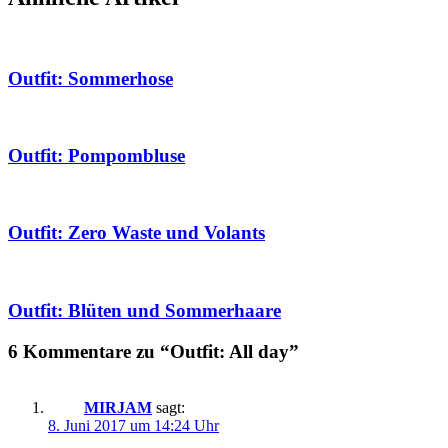
Outfit: Sommerhose
Outfit: Pompombluse
Outfit: Zero Waste und Volants
Outfit: Blüten und Sommerhaare
6 Kommentare zu “Outfit: All day”
MIRJAM
sagt:
8. Juni 2017 um 14:24 Uhr