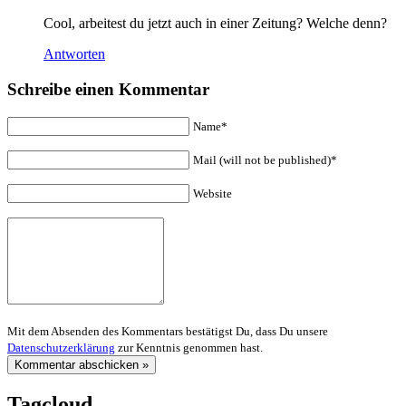
Cool, arbeitest du jetzt auch in einer Zeitung? Welche denn?
Antworten
Schreibe einen Kommentar
Name*
Mail (will not be published)*
Website
Mit dem Absenden des Kommentars bestätigst Du, dass Du unsere
Datenschutzerklärung
zur Kenntnis genommen hast.
Tagcloud