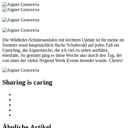
Die Wildleder-Schnürsandalen mit leichtem Update ist für meine im
Sommer sonst hauptsächlich flache Schuhwahl auf jeden Fall ein
Upstyling, die Aignertasche, die ich viel zu selten ausführe,
ebenfalls. So gerüstet ging es diese Woche also durch den Tag, der
von einer der vielen Negroni Week Events beendet wurde. Cheers!
Sharing is caring
Ähnliche Artikel