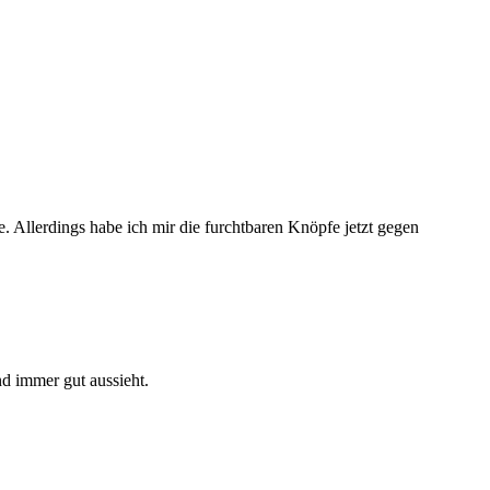
e. Allerdings habe ich mir die furchtbaren Knöpfe jetzt gegen
nd immer gut aussieht.