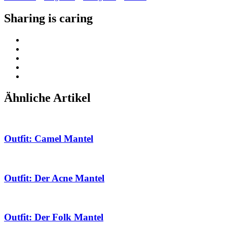
Sharing is caring
Ähnliche Artikel
Outfit: Camel Mantel
Outfit: Der Acne Mantel
Outfit: Der Folk Mantel