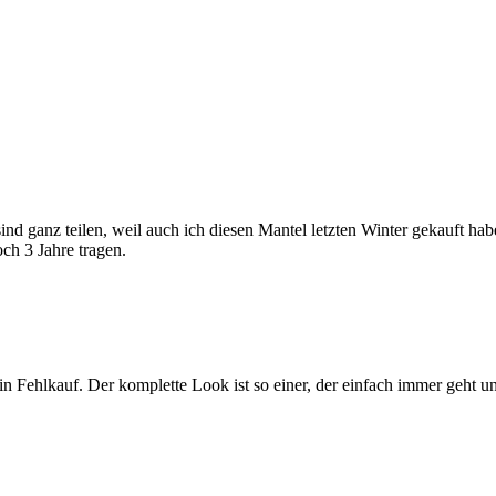
nd ganz teilen, weil auch ich diesen Mantel letzten Winter gekauft hab
ch 3 Jahre tragen.
kein Fehlkauf. Der komplette Look ist so einer, der einfach immer geht u