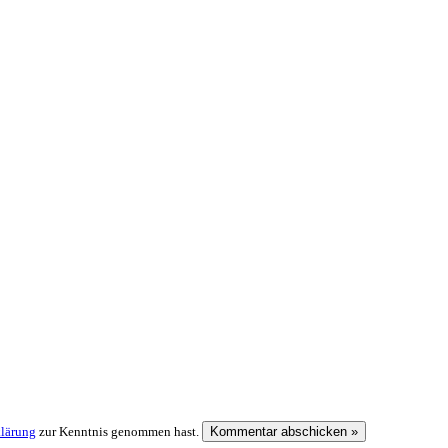
klärung
zur Kenntnis genommen hast.