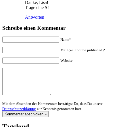
Danke, Lisa!
Trage eine S!
Antworten
Schreibe einen Kommentar
Name*
Mail (will not be published)*
Website
Mit dem Absenden des Kommentars bestätigst Du, dass Du unsere
Datenschutzerklärung
zur Kenntnis genommen hast.
Tagcloud