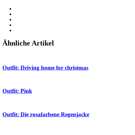
Ähnliche Artikel
Outfit: Driving home for christmas
Outfit: Pink
Outfit: Die rosafarbene Regenjacke