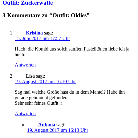
Outfit: Zuckerwatte
3 Kommentare zu “Outfit: Oldies”
Kristina
sagt:
15. Juni 2017 um 17:57 Uhr
Hach, die Kombi aus solch sanften Pastelltönen liebe ich ja
auch!
Antworten
Lisa
sagt:
19. August 2017 um 16:10 Uhr
Sag mal welche Größe hast du in dem Mantel? Habe ihn
gerade gebraucht gefunden.
Sehr sehr feines Outfit :)
Antworten
Antonia
sagt:
19. August 2017 um 16:13 Uhr