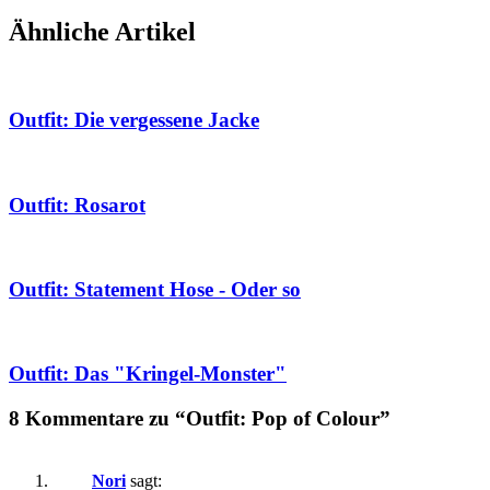
Ähnliche Artikel
Outfit: Die vergessene Jacke
Outfit: Rosarot
Outfit: Statement Hose - Oder so
Outfit: Das "Kringel-Monster"
8 Kommentare zu “Outfit: Pop of Colour”
Nori
sagt: