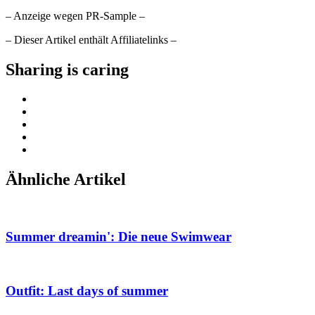
– Anzeige wegen PR-Sample –
– Dieser Artikel enthält Affiliatelinks –
Sharing is caring
Ähnliche Artikel
Summer dreamin': Die neue Swimwear
Outfit: Last days of summer