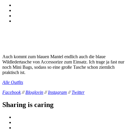
Auch kommt zum blauen Mantel endlich auch die blaue
Wildledertasche von Accessorize zum Einsatz. Ich trage ja fast nur
noch Mini Bags, sodass so eine große Tasche schon ziemlich
praktisch ist.
Alle Outfits
Facebook
//
Bloglovin
//
Instagram
//
Twitter
Sharing is caring