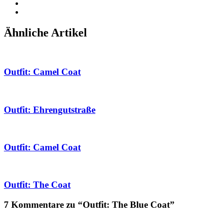
Ähnliche Artikel
Outfit: Camel Coat
Outfit: Ehrengutstraße
Outfit: Camel Coat
Outfit: The Coat
7 Kommentare zu “Outfit: The Blue Coat”