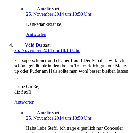
Amelie
sagt:
25. November 2014 um 18:50 Uhr
Dankedankedanke!
Antworten
Véjà Du
sagt:
25. November 2014 um 18:13 Uhr
Ein superschöner und cleaner Look! Der Schal ist wirklich
schön, gefällt mir in dem hellen Ton wirklich gut, nur Make-
up oder Puder am Hals sollte man wohl besser bleiben lassen.
;-)
Liebe Grüße,
die Steffi
Antworten
Amelie
sagt:
25. November 2014 um 18:50 Uhr
Haha liebe Steffi, ich trage eigentlich nur Concealer