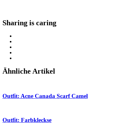
Sharing is caring
Ähnliche Artikel
Outfit: Acne Canada Scarf Camel
Outfit: Farbkleckse