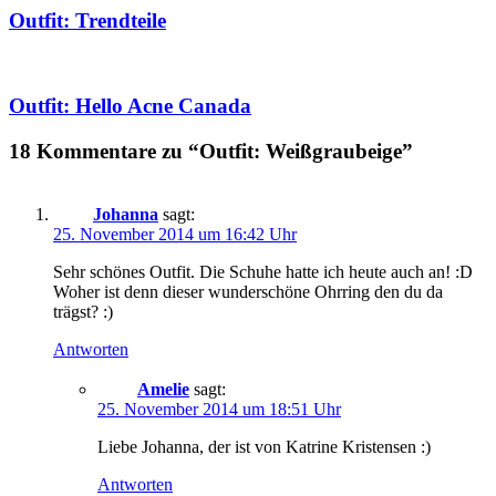
Outfit: Trendteile
Outfit: Hello Acne Canada
18 Kommentare zu “Outfit: Weißgraubeige”
Johanna
sagt:
25. November 2014 um 16:42 Uhr
Sehr schönes Outfit. Die Schuhe hatte ich heute auch an! :D
Woher ist denn dieser wunderschöne Ohrring den du da
trägst? :)
Antworten
Amelie
sagt:
25. November 2014 um 18:51 Uhr
Liebe Johanna, der ist von Katrine Kristensen :)
Antworten