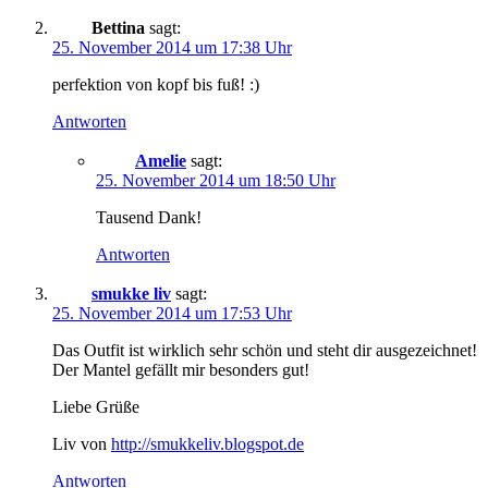
Bettina
sagt:
25. November 2014 um 17:38 Uhr
perfektion von kopf bis fuß! :)
Antworten
Amelie
sagt:
25. November 2014 um 18:50 Uhr
Tausend Dank!
Antworten
smukke liv
sagt:
25. November 2014 um 17:53 Uhr
Das Outfit ist wirklich sehr schön und steht dir ausgezeichnet!
Der Mantel gefällt mir besonders gut!
Liebe Grüße
Liv von
http://smukkeliv.blogspot.de
Antworten