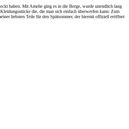
eckt haben. Mit Amelie ging es in die Berge, wurde unendlich lang
 Kleidungsstücke die, die man sich einfach überwerfen kann: Zum
iner liebsten Teile für den Spätsommer, der hiermit offiziell eröffnet