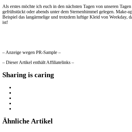
Als erstes möchte ich euch in den nächsten Tagen von unseren Tagen 
gefrühstückt oder abends unter dem Sternenhimmel gelegen. Make-up 
Beispiel das langärmelige und trotzdem luftige Kleid von Weekday, das 
ist!
– Anzeige wegen PR-Sample –
– Dieser Artikel enthält Affiliatelinks –
Sharing is caring
Ähnliche Artikel