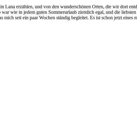
in Lana erzählen, und von den wunderschönen Orten, die wir dort entd
war wie in jedem guten Sommerurlaub ziemlich egal, und die liebsten
mich seit ein paar Wochen ständig begleitet. Es ist schon jetzt eines me