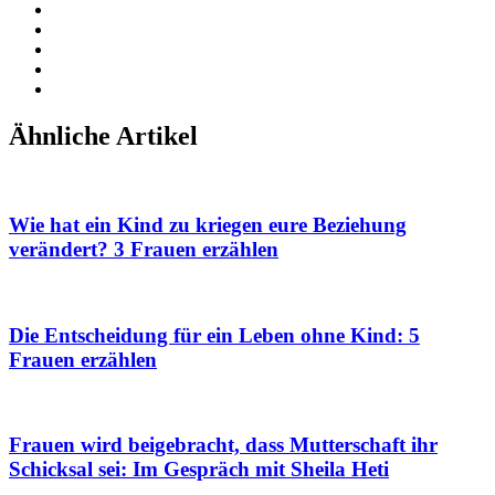
Ähnliche Artikel
Wie hat ein Kind zu kriegen eure Beziehung
verändert? 3 Frauen erzählen
Die Entscheidung für ein Leben ohne Kind: 5
Frauen erzählen
Frauen wird beigebracht, dass Mutterschaft ihr
Schicksal sei: Im Gespräch mit Sheila Heti