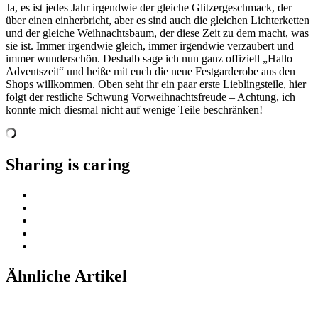
Ja, es ist jedes Jahr irgendwie der gleiche Glitzergeschmack, der
über einen einherbricht, aber es sind auch die gleichen Lichterketten
und der gleiche Weihnachtsbaum, der diese Zeit zu dem macht, was
sie ist. Immer irgendwie gleich, immer irgendwie verzaubert und
immer wunderschön. Deshalb sage ich nun ganz offiziell „Hallo
Adventszeit“ und heiße mit euch die neue Festgarderobe aus den
Shops willkommen. Oben seht ihr ein paar erste Lieblingsteile, hier
folgt der restliche Schwung Vorweihnachtsfreude – Achtung, ich
konnte mich diesmal nicht auf wenige Teile beschränken!
Sharing is caring
Ähnliche Artikel