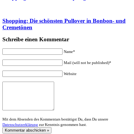
Shopping: Die schönsten Pullover in Bonbon- und
Cremetönen
Schreibe einen Kommentar
Name*
Mail (will not be published)*
Website
Mit dem Absenden des Kommentars bestätigst Du, dass Du unsere
Datenschutzerklärung
zur Kenntnis genommen hast.