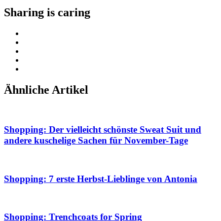
Sharing is caring
Ähnliche Artikel
Shopping: Der vielleicht schönste Sweat Suit und
andere kuschelige Sachen für November-Tage
Shopping: 7 erste Herbst-Lieblinge von Antonia
Shopping: Trenchcoats for Spring