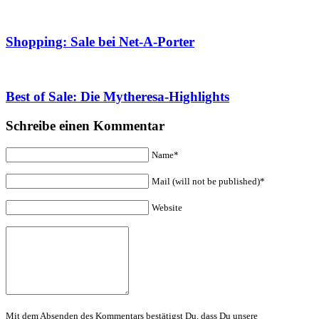
Shopping: Sale bei Net-A-Porter
Best of Sale: Die Mytheresa-Highlights
Schreibe einen Kommentar
Name*
Mail (will not be published)*
Website
Mit dem Absenden des Kommentars bestätigst Du, dass Du unsere