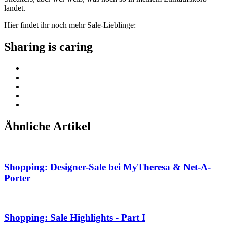
landet.
Hier findet ihr noch mehr Sale-Lieblinge:
Sharing is caring
Ähnliche Artikel
Shopping: Designer-Sale bei MyTheresa & Net-A-
Porter
Shopping: Sale Highlights - Part I