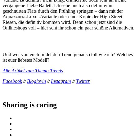
vergangene Liebe Ballett. Ich sehe mich also definitiv in
geschnürten Flats durch den Frühling springen – dann mit der
Aquazzurra-Luxus-Variante oder einer Kopie der High Street
Riesen, die definitiv kommen wird. Denn schon jetzt sind die
Onlineshops voll – hier seht ihr schon ein paar schöne Alternativen.
Und wer von euch findet den Trend genauso toll wie ich? Welches
ist euer liebstes Modell?
Alle Artikel zum Thema Trends
Facebook
//
Bloglovin
//
Instagram
//
Twitter
Sharing is caring