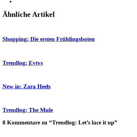
Ähnliche Artikel
Shopping: Die ersten Frühlingsboten
Trendlog: Eytys
New in: Zara Heels
Trendlog: The Mule
8 Kommentare zu “Trendlog: Let’s lace it up”