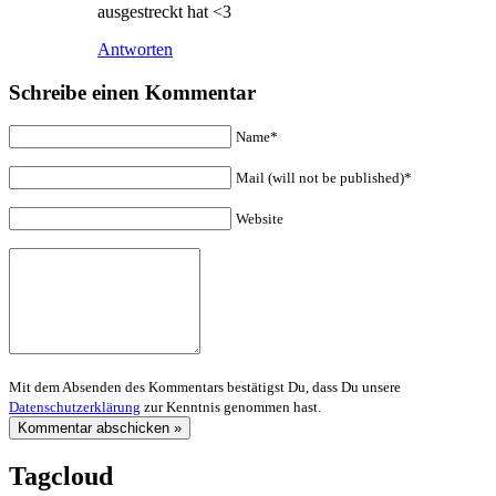
ausgestreckt hat <3
Antworten
Schreibe einen Kommentar
Name*
Mail (will not be published)*
Website
Mit dem Absenden des Kommentars bestätigst Du, dass Du unsere
Datenschutzerklärung
zur Kenntnis genommen hast.
Tagcloud