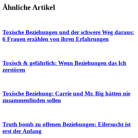
Ähnliche Artikel
Toxische Beziehungen und der schwere Weg daraus:
6 Frauen erzählen von ihren Erfahrungen
Toxisch & gefährlich: Wenn Beziehungen das Ich
zerstören
Toxische Beziehung: Carrie und Mr. Big hätten nie
zusammenfinden sollen
Truth bomb zu offenen Beziehungen: Eifersucht ist
erst der Anfang