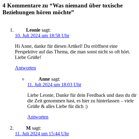
4 Kommentare zu “Was niemand über toxische
Beziehungen hören möchte”
Leonie
sagt:
10. Juli 2024 um 18:58 Uhr
Hi Anne, danke für diesen Artikel! Du eröffnest eine
Perspektive auf das Thema, die man sonst nicht so oft hört.
Liebe Grüße!
Antworten
Anne
sagt:
11. Juli 2024 um 18:03 Uhr
Liebe Leonie, Danke für dein Feedback und dass du dir
die Zeit genommen hast, es hier zu hinterlassen – viele
Grüße & alles Liebe für dich :)
Antworten
M
sagt:
11. Juli 2024 um 15:44 Uhr