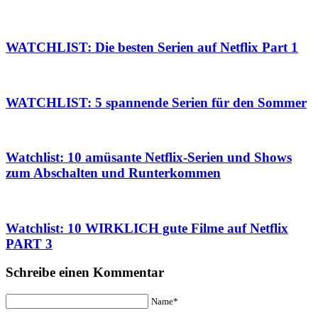
WATCHLIST: Die besten Serien auf Netflix Part 1
WATCHLIST: 5 spannende Serien für den Sommer
Watchlist: 10 amüsante Netflix-Serien und Shows
zum Abschalten und Runterkommen
Watchlist: 10 WIRKLICH gute Filme auf Netflix
PART 3
Schreibe einen Kommentar
Name*