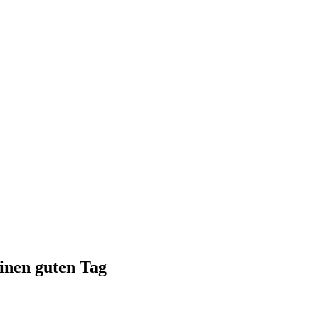
einen guten Tag