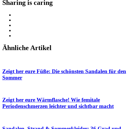
Sharing is caring
Ähnliche Artikel
Zeigt her eure Füße: Die schönsten Sandalen für den
Sommer
Zeigt her eure Wärmflasche! Wie femitale
Periodenschmerzen leichter und sichtbar macht
Sandalen, Strand & Sommerkleider: 36 Grad und