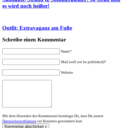
es wird noch heißer!
Outfit: Extravaganz am Fuße
Schreibe einen Kommentar
Name*
Mail (will not be published)*
Website
Mit dem Absenden des Kommentars bestätigst Du, dass Du unsere
Datenschutzerklärung
zur Kenntnis genommen hast.