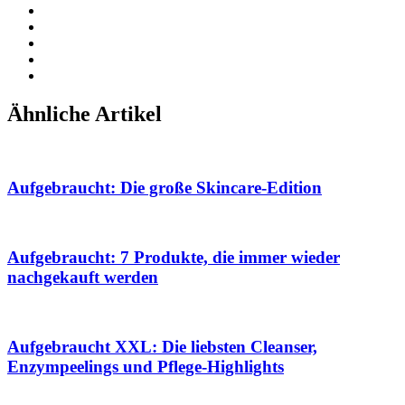
Ähnliche Artikel
Aufgebraucht: Die große Skincare-Edition
Aufgebraucht: 7 Produkte, die immer wieder
nachgekauft werden
Aufgebraucht XXL: Die liebsten Cleanser,
Enzympeelings und Pflege-Highlights