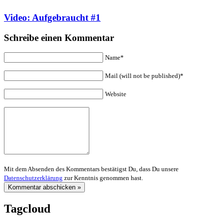
Video: Aufgebraucht #1
Schreibe einen Kommentar
Name*
Mail (will not be published)*
Website
Mit dem Absenden des Kommentars bestätigst Du, dass Du unsere
Datenschutzerklärung
zur Kenntnis genommen hast.
Tagcloud