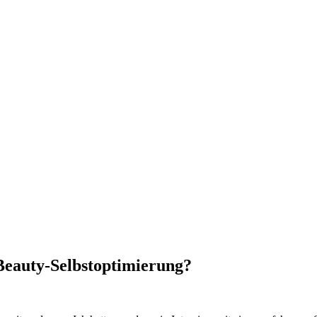
 Beauty-Selbstoptimierung?