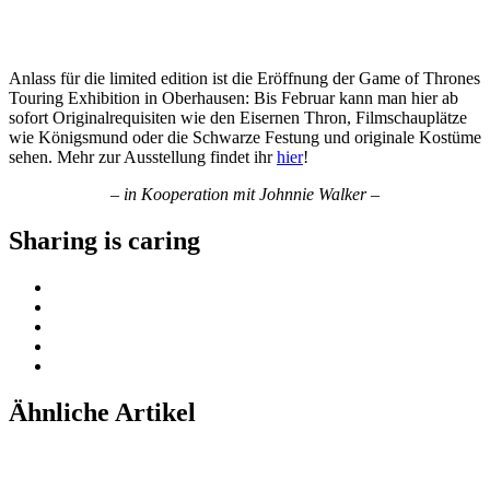
Anlass für die limited edition ist die Eröffnung der Game of Thrones
Touring Exhibition in Oberhausen: Bis Februar kann man hier ab
sofort Originalrequisiten wie den Eisernen Thron, Filmschauplätze
wie Königsmund oder die Schwarze Festung und originale Kostüme
sehen. Mehr zur Ausstellung findet ihr
hier
!
– in Kooperation mit Johnnie Walker –
Sharing is caring
Ähnliche Artikel