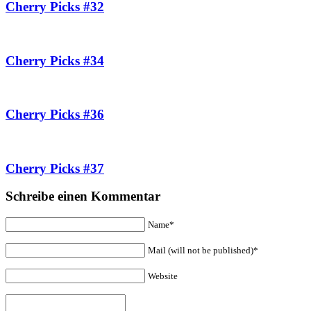
Cherry Picks #32
Cherry Picks #34
Cherry Picks #36
Cherry Picks #37
Schreibe einen Kommentar
Name*
Mail (will not be published)*
Website