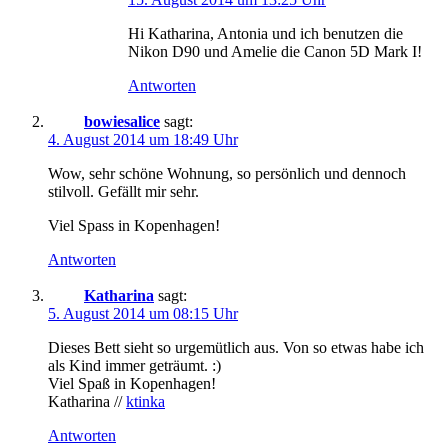
Hi Katharina, Antonia und ich benutzen die
Nikon D90 und Amelie die Canon 5D Mark I!
Antworten
bowiesalice
sagt:
4. August 2014 um 18:49 Uhr
Wow, sehr schöne Wohnung, so persönlich und dennoch
stilvoll. Gefällt mir sehr.
Viel Spass in Kopenhagen!
Antworten
Katharina
sagt:
5. August 2014 um 08:15 Uhr
Dieses Bett sieht so urgemütlich aus. Von so etwas habe ich
als Kind immer geträumt. :)
Viel Spaß in Kopenhagen!
Katharina //
ktinka
Antworten