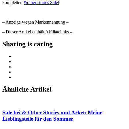
kompletten
&other stories Sale!
– Anzeige wegen Markennennung –
– Dieser Artikel enthält Affiliatelinks –
Sharing is caring
Ähnliche Artikel
Sale bei & Other Stories und Arket: Meine
Lieblingsteile für den Sommer