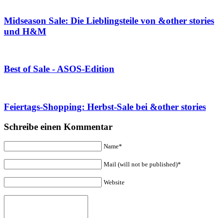
Midseason Sale: Die Lieblingsteile von &other stories
und H&M
Best of Sale - ASOS-Edition
Feiertags-Shopping: Herbst-Sale bei &other stories
Schreibe einen Kommentar
Name*
Mail (will not be published)*
Website