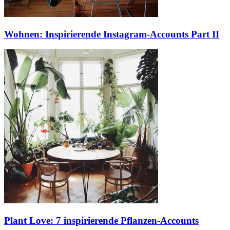
Wohnen: Inspirierende Instagram-Accounts Part II
Plant Love: 7 inspirierende Pflanzen-Accounts