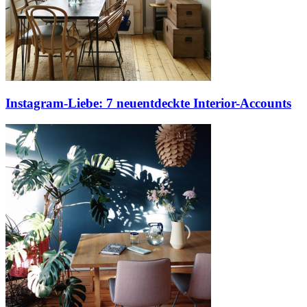
Instagram-Liebe: 7 neuentdeckte Interior-Accounts