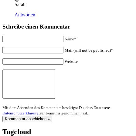
Sarah
Antworten
Schreibe einen Kommentar
Name*
Mail (will not be published)*
Website
Mit dem Absenden des Kommentars bestätigst Du, dass Du unsere
Datenschutzerklärung
zur Kenntnis genommen hast.
Tagcloud