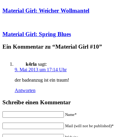
Material Girl: Weicher Wollmantel
Material Girl: Spring Blues
Ein Kommentar zu “Material Girl #10”
k4rla
sagt:
9. Mai 2013 um 17:14 Uhr
der badeanzug ist ein traum!
Antworten
Schreibe einen Kommentar
Name*
Mail (will not be published)*