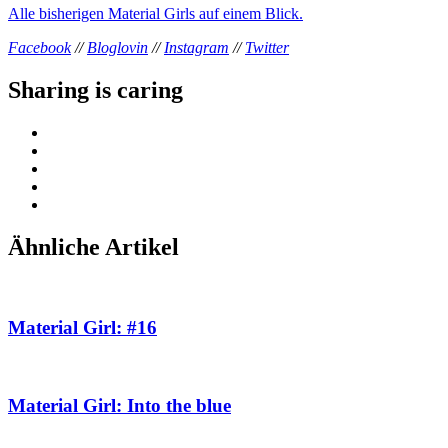
Alle bisherigen Material Girls auf einem Blick.
Facebook
//
Bloglovin
//
Instagram
//
Twitter
Sharing is caring
Ähnliche Artikel
Material Girl: #16
Material Girl: Into the blue